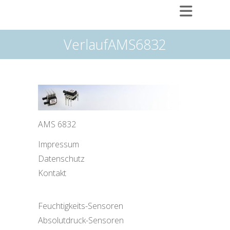
VerlaufAMS6832
AMS 6832
Impressum
Datenschutz
Kontakt
Feuchtigkeits-Sensoren
Absolutdruck-Sensoren